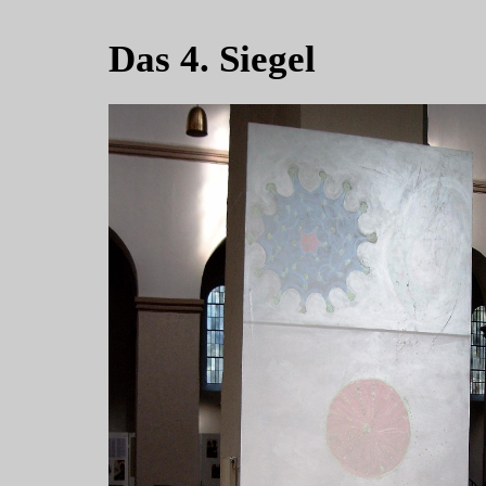
Das 4. Siegel