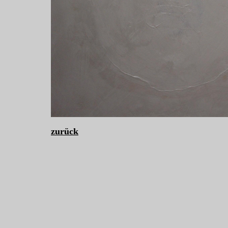
zurück